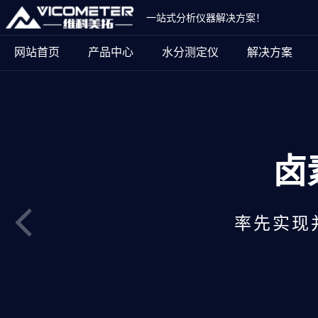
一站式分析仪器解决方案！
网站首页
产品中心
水分测定仪
解决方案
卤
率先实现