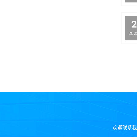
202
欢迎联系我