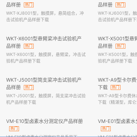
品样册
品样册
热门
热门
WKT-XJ8001型，触摸屏，悬简组合，冲
WKT-XJ6001型
击试验机产品样册下载
击试验机产品样册下
WKT-X6001型悬臂梁冲击试验机产
WKT-X5001
品样册
品样册
热门
热门
WKT-X6001型，触摸屏，悬臂梁，冲击试
WKT-X5001型
验机产品样册下载
验机产品样册下载
WKT-J5001型简支梁冲击试验机产
WKT-A9型卡尔
品样册
下载
热门
热门
WKT-J5001型，触摸屏，简支梁冲击试验
WKT-A9型卡尔费
机产品样册下载
下载（精湛型，库仑
VM-E10型卤素水分测定仪产品样册
VM-E01型卤素
热门
热门
VM-E10型卤素水分测定仪产品手册下
VM-E01型卤素水