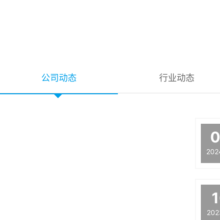
公司动态
行业动态
202
202