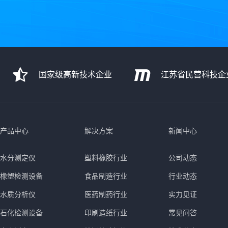
国家级高新技术企业
江苏省民营科技企
产品中心
解决方案
新闻中心
水分测定仪
塑料橡胶行业
公司动态
橡塑检测设备
食品制造行业
行业动态
水质分析仪
医药制药行业
实力见证
石化检测设备
印刷造纸行业
常见问答