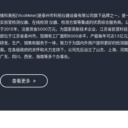
维科美拓[VicoMeter]是泰州市科拓仪器设备有限公司旗下品牌之一，是
实验室检测仪器、在线检测 仪器、检测方案等集成的优质综合服务商。
于2015年，注册资金5000万元，为国家高新技术企业、江苏省民营科
部位于江苏省泰州市，现拥有工厂面积6000余平，产能每年可达1.5亿
研发、生产、销售和服务于一体，致力于为国内外用户提供更好的检测服
案。在各级政府的关怀和大力支持下，公司先后设立了山东、上海、河南
广东、四川、西安、海南等多个办事处。
查看更多