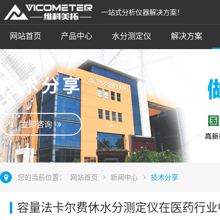
一站式分析仪器解决方案！
网站首页
产品中心
水分测定仪
解决方案
技术分享
立即咨询
您的当前位置：
网站首页
新闻中心
技术分享
容量法卡尔费休水分测定仪在医药行业