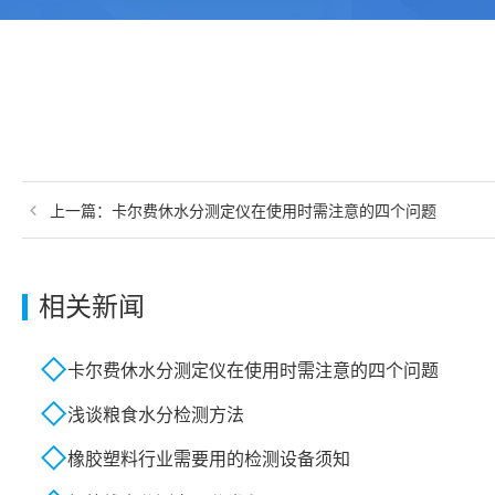
上一篇：
卡尔费休水分测定仪在使用时需注意的四个问题
相关新闻
卡尔费休水分测定仪在使用时需注意的四个问题
浅谈粮食水分检测方法
橡胶塑料行业需要用的检测设备须知