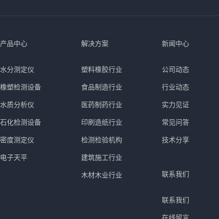
产品中心
解决方案
新闻中心
水分测定仪
塑料橡胶行业
公司动态
橡塑检测设备
食品制造行业
行业动态
水质分析仪
医药制药行业
实力见证
石化检测设备
印刷造纸行业
常见问答
密度测定仪
检测检验机构
技术分享
电子天平
建筑施工行业
联系我们
木材木业行业
联系我们
在线留言