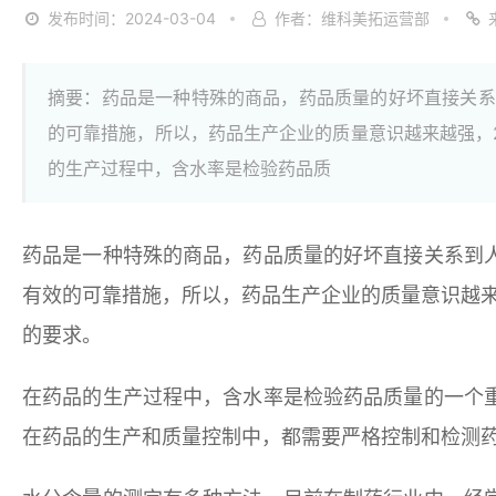
发布时间：2024-03-04
作者：维科美拓运营部
摘要：药品是一种特殊的商品，药品质量的好坏直接关系
的可靠措施，所以，药品生产企业的质量意识越来越强，2
的生产过程中，含水率是检验药品质
药品是一种特殊的商品，药品质量的好坏直接关系到
有效的可靠措施，所以，药品生产企业的质量意识越来越
的要求。
在药品的生产过程中，含水率是检验药品质量的一个
在药品的生产和质量控制中，都需要严格控制和检测