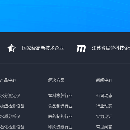
国家级高新技术企业
江苏省民营科技企
产品中心
解决方案
新闻中心
水分测定仪
塑料橡胶行业
公司动态
橡塑检测设备
食品制造行业
行业动态
水质分析仪
医药制药行业
实力见证
石化检测设备
印刷造纸行业
常见问答