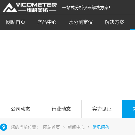
一站式分析仪器解决方案！
网站首页
产品中心
水分测定仪
解决方案
常见问答
立即咨询
公司动态
行业动态
实力见证
您的当前位置：
网站首页
新闻中心
常见问答