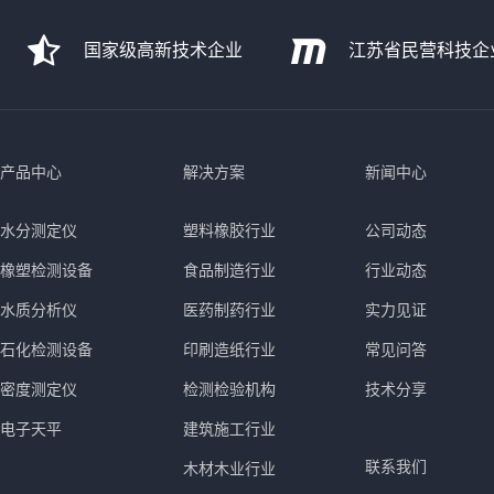
国家级高新技术企业
江苏省民营科技企
产品中心
解决方案
新闻中心
水分测定仪
塑料橡胶行业
公司动态
橡塑检测设备
食品制造行业
行业动态
水质分析仪
医药制药行业
实力见证
石化检测设备
印刷造纸行业
常见问答
密度测定仪
检测检验机构
技术分享
电子天平
建筑施工行业
联系我们
木材木业行业