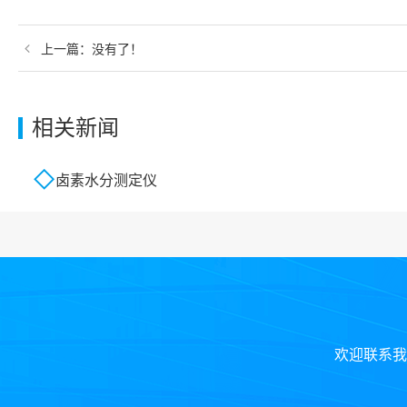
上一篇：
没有了！
相关新闻
卤素水分测定仪
欢迎联系我