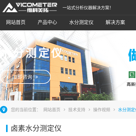
一站式分析仪器解决方案！
网站首页
产品中心
水分测定仪
解决方案
水分测定仪
立即咨询
您的当前位置：
网站首页
技术支持
操作视频
水分测定
卤素水分测定仪