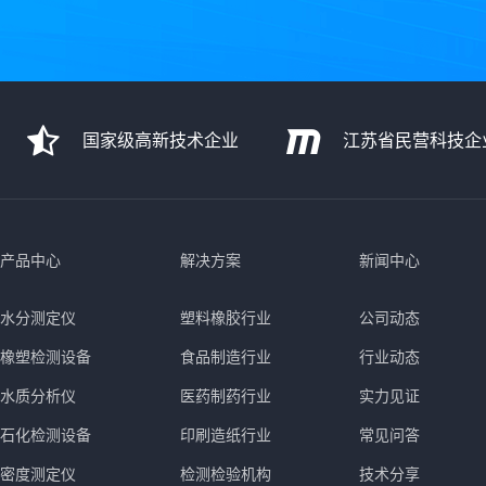
国家级高新技术企业
江苏省民营科技企
产品中心
解决方案
新闻中心
水分测定仪
塑料橡胶行业
公司动态
橡塑检测设备
食品制造行业
行业动态
水质分析仪
医药制药行业
实力见证
石化检测设备
印刷造纸行业
常见问答
密度测定仪
检测检验机构
技术分享