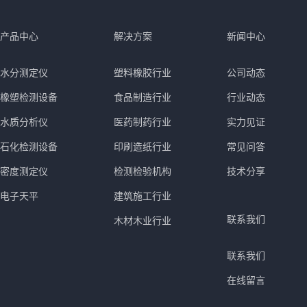
产品中心
解决方案
新闻中心
水分测定仪
塑料橡胶行业
公司动态
橡塑检测设备
食品制造行业
行业动态
水质分析仪
医药制药行业
实力见证
石化检测设备
印刷造纸行业
常见问答
密度测定仪
检测检验机构
技术分享
电子天平
建筑施工行业
联系我们
木材木业行业
联系我们
在线留言