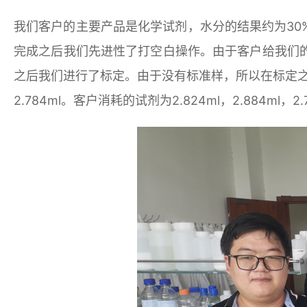
我们客户的主要产品是化学试剂，水分的结果约为3
完成之后我们先进性了打空白操作。由于客户给我们
之后我们进行了标定。由于没有标准样，所以在标定之后我
2.784ml。客户消耗的试剂为2.824ml，2.884m