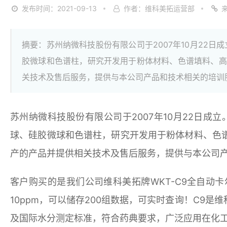
发布时间：2021-09-13
作者：维科美拓运营部
摘要：苏州纳微科技股份有限公司于2007年10月22日成立
胶微球和色谱柱，研究开发用于粉体材料、色谱填料、高
关技术及售后服务，提供与本公司产品和技术相关的培训
苏州纳微科技股份有限公司于2007年10月22日成立。
球、硅胶微球和色谱柱，研究开发用于粉体材料、色
产的产品并提供相关技术及售后服务，提供与本公司
客户购买的是我们公司维科美拓牌WKT-C9全自
10ppm，可以储存200组数据，可实时查询！C9
及国际水分测定标准，符合药典要求，广泛应用在化