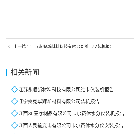
上一篇：
江苏永顺新材料科技有限公司维卡仪装机报告
相关新闻
江苏永顺新材料科技有限公司维卡仪装机报告
辽宁奥克华辉新材料有限公司装机报告
江西3L医疗制品有限公司卡尔费休水分仪装机报告
江西人民输变电有限公司卡尔费休水分仪安装报告