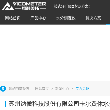
一站式分析仪器解决方案！
网站首页
产品中心
水分测定仪
解决方案
实力见证
立即咨询
您的当前位置：
网站首页
新闻中心
实力见证
苏州纳微科技股份有限公司卡尔费休水