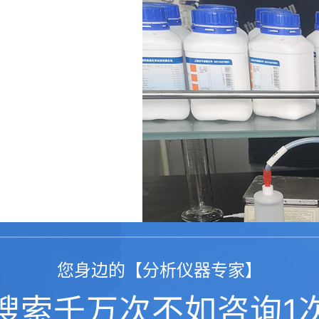
您身边的【分析仪器专家】
搜索千万次不如咨询1