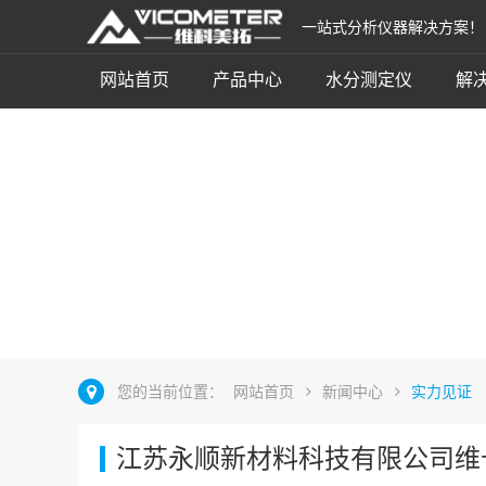
一站式分析仪器解决方案！
网站首页
产品中心
水分测定仪
解
实力见证
立即咨询
您的当前位置：
网站首页
新闻中心
实力见证
江苏永顺新材料科技有限公司维