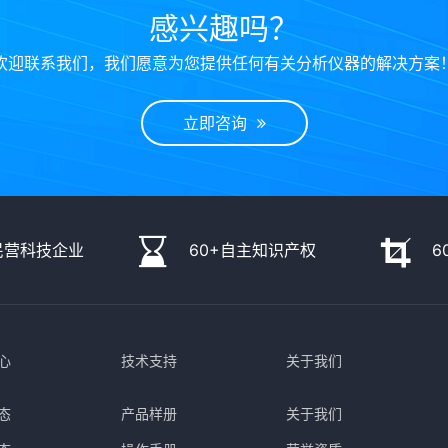
感兴趣吗？
欢迎联系我们，我们愿意为您提供任何有关分析仪器的解决方案
立即咨询
民营科技企业
60+自主知识产权
6
心
技术支持
关于我们
态
产品样册
关于我们