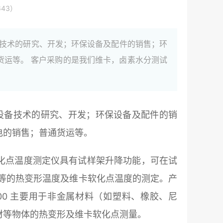
43）
备技术的研究、开发；环保设备及配件的销售；环
货运等。 客户采购的是我们维卡，卤素水分测试
保设备技术的研究、开发；环保设备及配件的销
电的销售；普通货运等。
卡软化点温度测定仪具有试样架升降功能，可在试
等的热变形温度及维卡软化点温度的测定。产
T-VST300 主要用于非金属材料（如塑料、橡胶、尼
材等物体的热变形及维卡软化点测量。