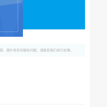
如内容、图片有任何版权问题，请联系我们进行处理。