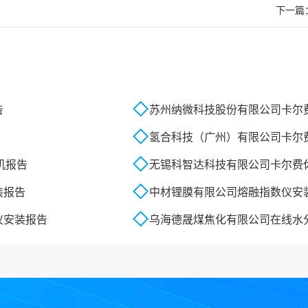
下一篇
告
苏州纳微科技股份有限公司卡尔
氢合科技（广州）有限公司卡尔
机报告
无锡科智达科技有限公司卡尔费
装报告
中材锂膜有限公司熔融指数仪安
仪安装报告
乌海德晟煤焦化有限公司在线水