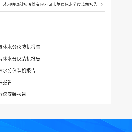
：
苏州纳微科技股份有限公司卡尔费休水分仪装机报告
费休水分仪装机报告
费休水分仪装机报告
休水分仪装机报告
装报告
分仪安装报告