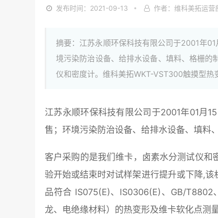
发布时间：2021-09-13
作者：维科美拓运营
摘要：江苏永顺环保科技有限公司于2001年
境污染防治设备、给排水设备、填料、格栅的
仪和密度计。维科美拓WKT-VST300触摸
江苏永顺环保科技有限公司于2001年01
售；环境污染防治设备、给排水设备、填料
客户采购的是我们维卡，卤素水分测试仪和密度
验开始或结束时对试样架进行提升或下降,
品符合 IS075(E)、IS0306(E)、GB/
龙、电绝缘材料）的热变形及维卡软化点测