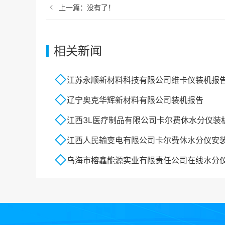
上一篇：
没有了！
相关新闻
江苏永顺新材料科技有限公司维卡仪装机报
辽宁奥克华辉新材料有限公司装机报告
江西3L医疗制品有限公司卡尔费休水分仪装
江西人民输变电有限公司卡尔费休水分仪安
乌海市榕鑫能源实业有限责任公司在线水分