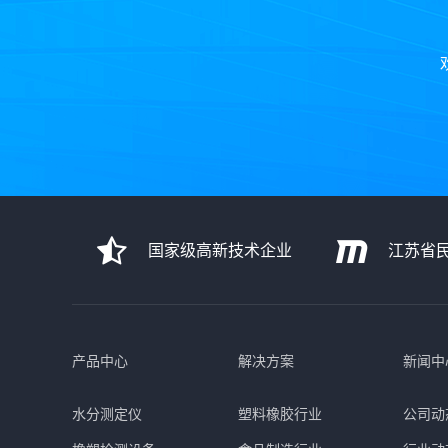
国家级高新技术企业
江苏省
产品中心
解决方案
新闻中
水分测定仪
塑料橡胶行业
公司动