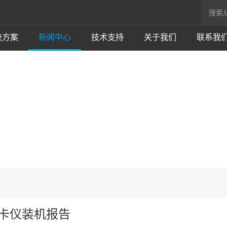
决方案
新闻中心
技术支持
关于我们
联系我
卡仪装机报告