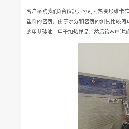
客户采购我们3台仪器，分别为热变形维卡
塑料的密度。由于水分和密度的测试比较简
的甲基硅油，用于加热样品。然后给客户讲