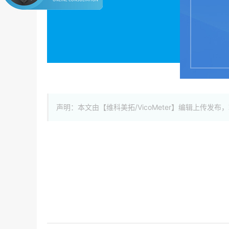
声明：本文由【维科美拓/VicoMeter】编辑上