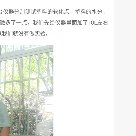
台仪器分别测试塑料的软化点，塑料的水分，
多了一点。我们先给仪器里面加了10L左右
以我们就没有做实验。