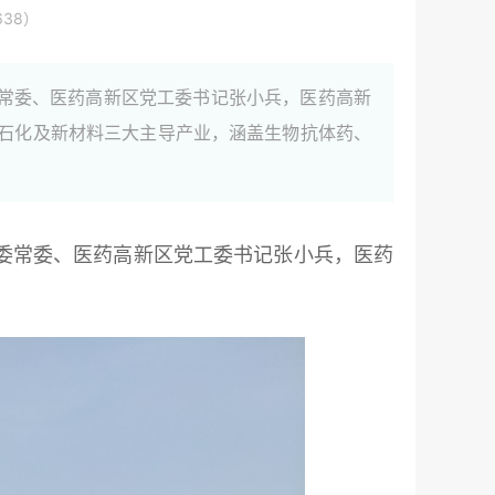
38）
。市委常委、医药高新区党工委书记张小兵，医药高新
、石化及新材料三大主导产业，涵盖生物抗体药、
元。市委常委、医药高新区党工委书记张小兵，医药