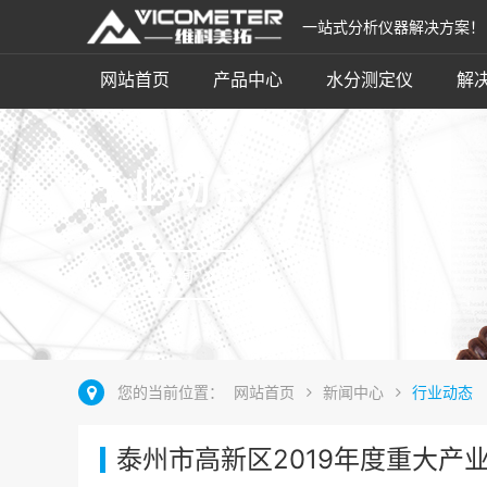
一站式分析仪器解决方案！
网站首页
产品中心
水分测定仪
解
行业动态
立即咨询
您的当前位置：
网站首页
新闻中心
行业动态
泰州市高新区2019年度重大产