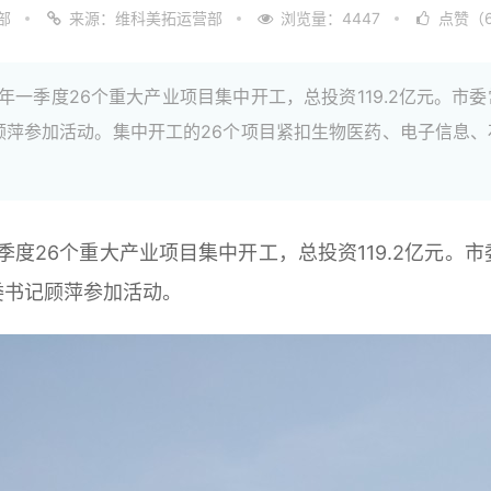
部
来源：维科美拓运营部
浏览量：4447
点赞（6
019年一季度26个重大产业项目集中开工，总投资119.2亿元
顾萍参加活动。集中开工的26个项目紧扣生物医药、电子信息
年一季度26个重大产业项目集中开工，总投资119.2亿
委书记顾萍参加活动。