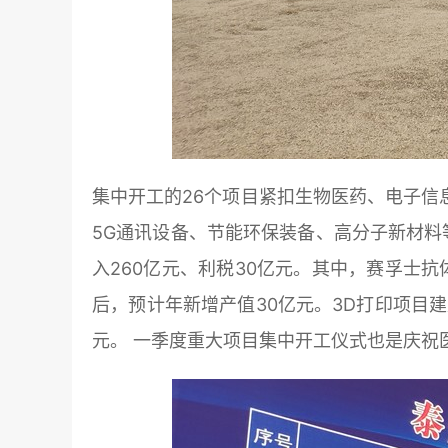
集中开工的26个项目紧扣生物医药、电子
5G通讯设备、节能环保装备、高分子新材料等
入260亿元、利税30亿元。其中，赛孚士
后，预计年新增产值30亿元。3D打印项目建
元。 一季度重大项目集中开工仪式也是庆祝