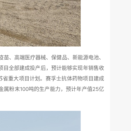
疫苗、高端医疗器械、保健品、新能源电池、
6个项目全部建成投产后，预计能够实现年销售收
江苏省重大项目计划。赛孚士抗体药物项目建成
金属粉末100吨的生产能力，预计年产值25亿