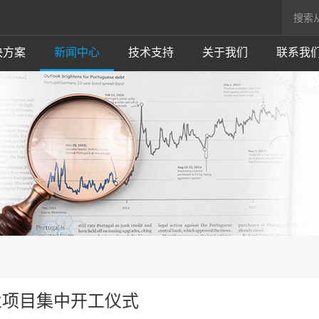
决方案
新闻中心
技术支持
关于我们
联系我
业项目集中开工仪式