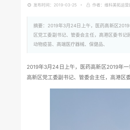
发布时间：2019-03-25
作者：维科美拓运营
摘要：2019年3月24日上午，医药高新区2
区党工委副书记、管委会主任，高港区委书记
动物疫苗、高端医疗器械、保健品、
2019年3月24日上午，医药高新区2019
高新区党工委副书记、管委会主任，高港区