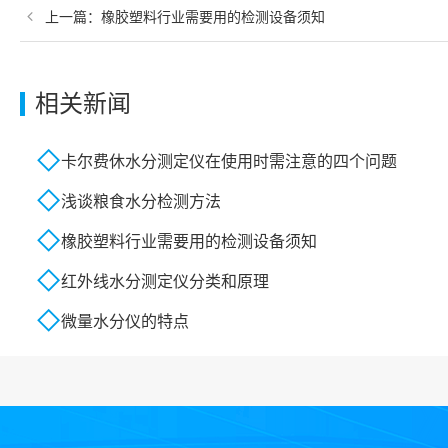
上一篇：
橡胶塑料行业需要用的检测设备须知
相关新闻
卡尔费休水分测定仪在使用时需注意的四个问题
浅谈粮食水分检测方法
橡胶塑料行业需要用的检测设备须知
红外线水分测定仪分类和原理
微量水分仪的特点