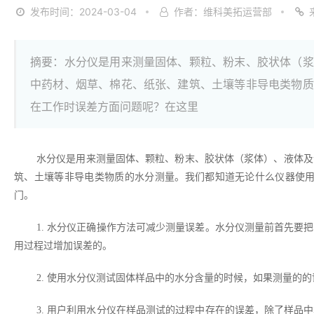
发布时间：2024-03-04
作者：维科美拓运营部
摘要：水分仪是用来测量固体、颗粒、粉末、胶状体（浆
中药材、烟草、棉花、纸张、建筑、土壤等非导电类物质
在工作时误差方面问题呢？在这里
水分仪是用来测量固体、颗粒、粉末、胶状体（浆体）、液体及
筑、土壤等非导电类物质的水分测量。我们都知道无论什么仪器使
门。
1. 水分仪正确操作方法可减少测量误差。水分仪测量前首先
用过程过增加误差的。
2. 使用水分仪测试固体样品中的水分含量的时候，如果测量的
3. 用户利用水分仪在样品测试的过程中存在的误差，除了样