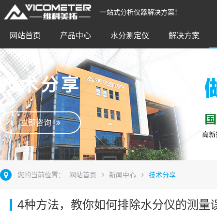
一站式分析仪器解决方案！
网站首页
产品中心
水分测定仪
解决方案
技术分享
立即咨询
您的当前位置：
网站首页
新闻中心
技术分享
4种方法，教你如何排除水分仪的测量