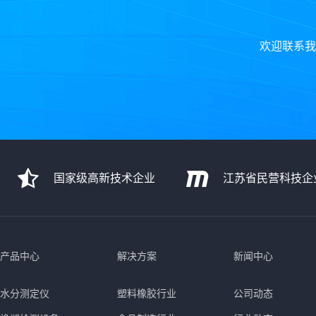
欢迎联系我
国家级高新技术企业
江苏省民营科技企
产品中心
解决方案
新闻中心
水分测定仪
塑料橡胶行业
公司动态