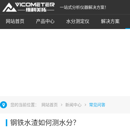
一站式分析仪器解决方案！
网站首页
产品中心
水分测定仪
解决方案
常见问答
立即咨询
您的当前位置：
网站首页
新闻中心
常见问答
钢铁水渣如何测水分？