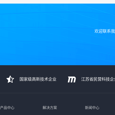
欢迎联系我
国家级高新技术企业
江苏省民营科技企
产品中心
解决方案
新闻中心