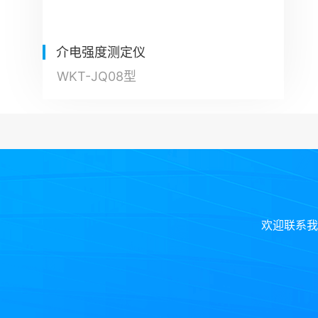
介电强度测定仪
WKT-JQ08型
欢迎联系我