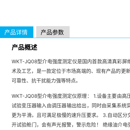
产品详情
产品参数
产品概述
WKT-JQ08型介电强度测定仪是国内首款高清真
术及工艺，是一款定位于市场高端的、现有产品的更新换
可靠性、抗干扰能力强等特点。
WKT-JQ08型介电强度测定仪原理： 1.设备主要
试验变压器输入由调压器输出给出，同时由采集系统
更为平滑。且可满足极慢的速升压要求。 3.自动区
开试验舱门，会有声光报警，警示危险！ 绝缘油介电