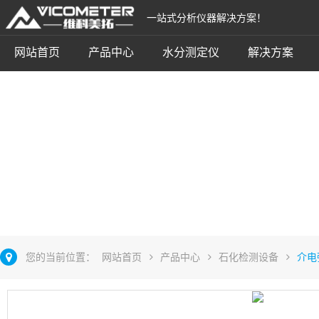
一站式分析仪器解决方案！
网站首页
产品中心
水分测定仪
解决方案
介电强度测定仪
立即咨询
您的当前位置：
网站首页
产品中心
石化检测设备
介电