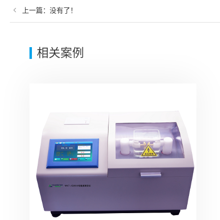
上一篇：
没有了！
相关案例