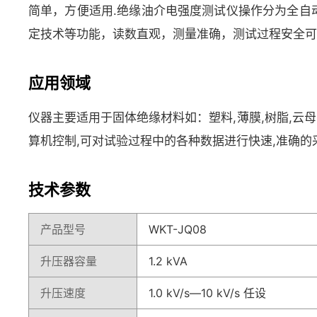
简单，方便适用.绝缘油介电强度测试仪操作分为全自
定技术等功能，读数直观，测量准确，测试过程安全可
应用领域
仪器主要适用于固体绝缘材料如：塑料,薄膜,树脂,云
算机控制,可对试验过程中的各种数据进行快速,准确的采
技术参数
产品型号
WKT-JQ08
升压器容量
1.2 kVA
升压速度
1.0 kV/s—10 kV/s 任设