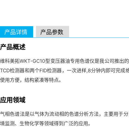
产品详情
产品参数
产品概述
维科美拓WKT-GC10型变压器油专用色谱仪是我公司推
TCD检测器和两个FID检测器，一次进样,8分钟内即可
使用方便，结构紧凑等特点。
应用领域
气相色谱法是以气体为流动相的色谱分析方法，主要用于分
境监测、生物化学等领域得到广泛的应用。