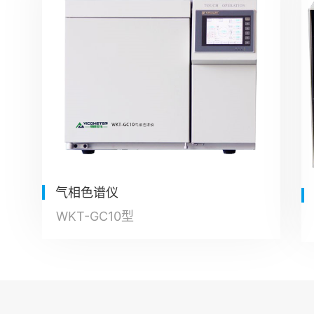
气相色谱仪
WKT-GC10型