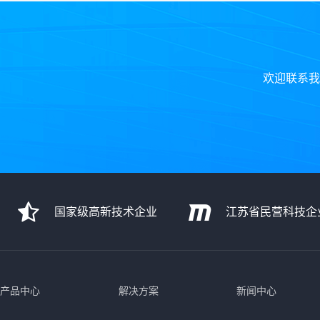
欢迎联系我
国家级高新技术企业
江苏省民营科技企
产品中心
解决方案
新闻中心