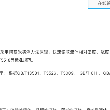
在线
采用阿基米德浮力法原理，快速读取液体相对密度、浓度，符合根
B/T5518等标准规范。
GB/T13531、T5526、T5009、 GB/T 611 、GB/T