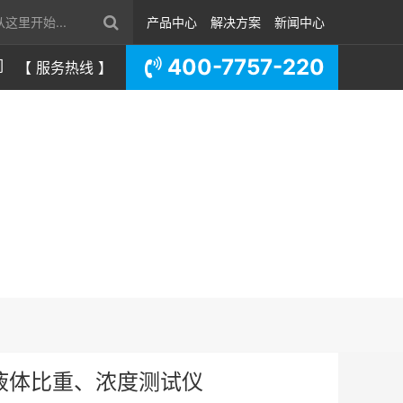
产品中心
解决方案
新闻中心
400-7757-220
们
【 服务热线 】
液体比重、浓度测试仪