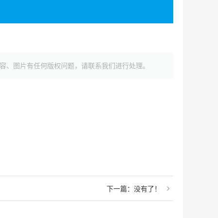
如内容、图片有任何版权问题，请联系我们进行处理。
下一篇：
没有了！