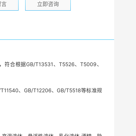
留言
立即咨询
据GB/T13531、T5526、T5009、
11540、GB/T12206、GB/T5518等标准规