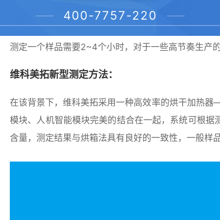
传统测定原理：
400-7757-220
传统的水分测定方法是烘箱法，是利用电子天平将物
测定一个样品需要2~4个小时，对于一些高节奏生产
维科美拓新型测定方法：
在该背景下，维科美拓采用一种高效率的烘干加热器
模块、人机智能模块完美的结合在一起，系统可根据
含量，测定结果与烘箱法具有良好的一致性，一般样