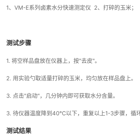
1、
VM-E系列卤素水分快速测定仪
2、打碎的玉米； 
测试步骤
1. 将空样品盘放在仪器上，按"去皮"。
2. 用实验勺取适量打碎的玉米，均匀放在样品盘上。
3. 点击"启动"，几分钟内即可获取水分含量。
3. 待仪器温度降到40℃以下，重复以上1-3步骤，
测试结果