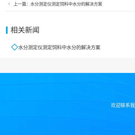
上一篇：
水分测定仪测定饲料中水分的解决方案
相关新闻
水分测定仪测定饲料中水分的解决方案
欢迎联系我