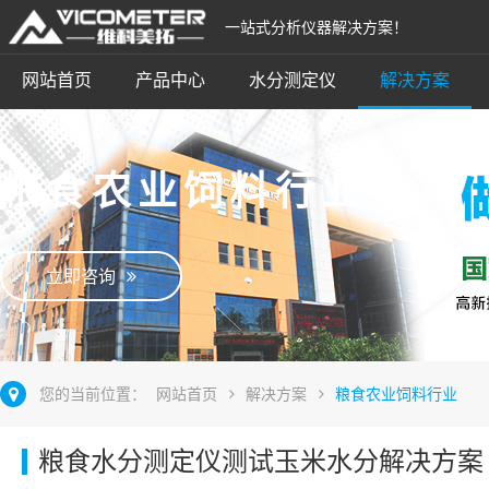
一站式分析仪器解决方案！
网站首页
产品中心
水分测定仪
解决方案
粮食农业饲料行业
立即咨询
您的当前位置：
网站首页
解决方案
粮食农业饲料行业
粮食水分测定仪测试玉米水分解决方案