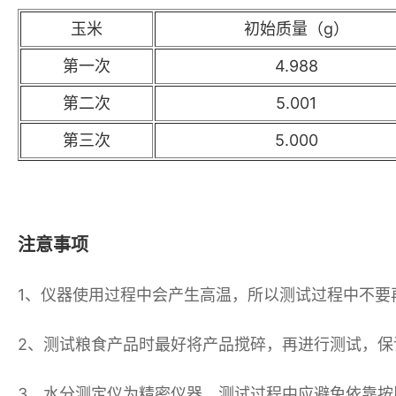
玉米
初始质量（g）
第一次
4.988
第二次
5.001
第三次
5.000
注意事项
1、仪器使用过程中会产生高温，所以测试过程中不要
2、测试粮食产品时最好将产品搅碎，再进行测试，
3、
水分测定仪
为精密仪器，测试过程中应避免依靠按