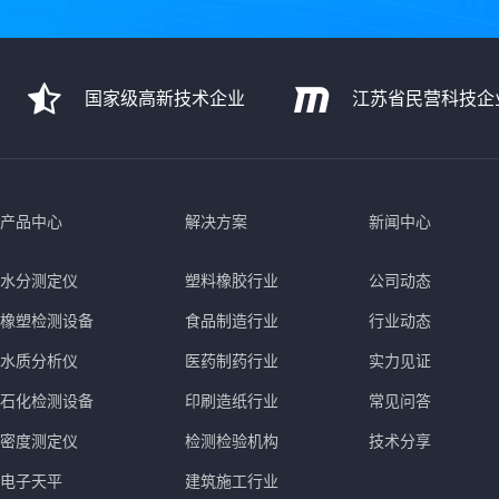
国家级高新技术企业
江苏省民营科技企
产品中心
解决方案
新闻中心
水分测定仪
塑料橡胶行业
公司动态
橡塑检测设备
食品制造行业
行业动态
水质分析仪
医药制药行业
实力见证
石化检测设备
印刷造纸行业
常见问答
密度测定仪
检测检验机构
技术分享
电子天平
建筑施工行业