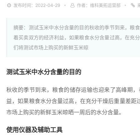
发布时间：2022-04-29
作者：维科美拓运营部
摘要：测试玉米中水分含量的目的秋收的季节到来，粮食
着买卖双方的经济利益，如果粮食水分含量过高，在充分
们将测试市场上购买的新鲜玉米晾
测试玉米中水分含量的目的
秋收的季节到来，粮食的储存运输也迎来了高峰期，
益，如果粮食水分含量过高，在充分干燥后重量差距
市场上购买的新鲜玉米晾晒一周后的水分含量。
使用仪器及辅助工具