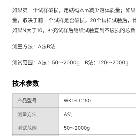
如果第一个试样破损，用砝码△m减少落体质量；如果
量，取决于前一个试样是否破损。20个试样试验后，计
如果N大于10，补充试样后继续试验直到不破损的总数
测量方法：A法B法
测试范围：A法：50～2000g B法：120～2000g
技术参数
产品型号
WKT-LC150
测量方法
A法
测试范围
50～2000g