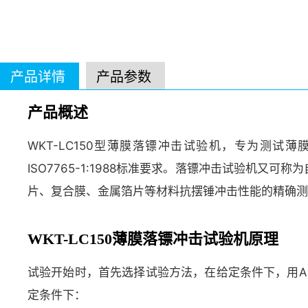
产品详情
产品参数
产品概述
WKT-LC150型薄膜落镖冲击试验机，专为测试薄膜
ISO7765-1:1988标准要求。落镖冲击试验机
片、复合膜、金属箔片等材料抗摆锤冲击性能的精确测
WKT-LC150薄膜落镖冲击试验机原理
试验开始时，首先选择试验方法，在给定条件下，用A
定条件下：