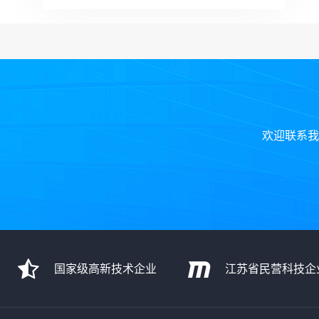
欢迎联系我
国家级高新技术企业
江苏省民营科技企