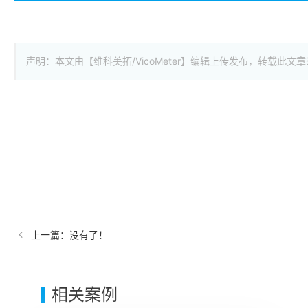
声明：本文由【维科美拓/VicoMeter】编辑上传发布，转载
上一篇：
没有了！
相关案例