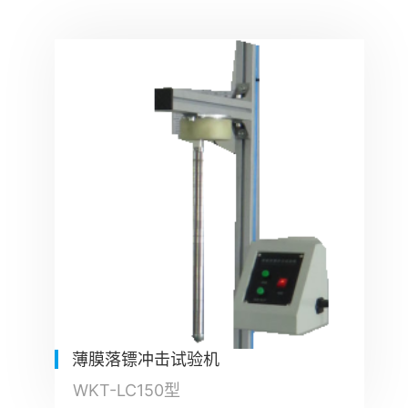
薄膜落镖冲击试验机
WKT-LC150型