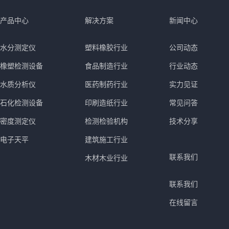
产品中心
解决方案
新闻中心
水分测定仪
塑料橡胶行业
公司动态
橡塑检测设备
食品制造行业
行业动态
水质分析仪
医药制药行业
实力见证
石化检测设备
印刷造纸行业
常见问答
密度测定仪
检测检验机构
技术分享
电子天平
建筑施工行业
联系我们
木材木业行业
联系我们
在线留言