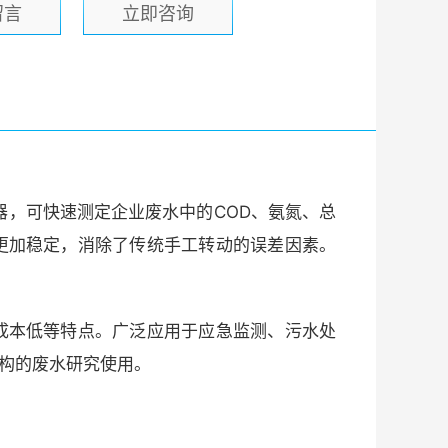
留言
立即咨询
器，可快速测定企业废水中的COD、氨氮、总
更加稳定，消除了传统手工转动的误差因素。
成本低等特点。广泛应用于应急监测、污水处
构的废水研究使用。