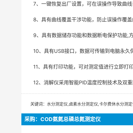
7、一键恢复出厂设置，可在误操作导致曲线
8、具有曲线覆盖干涉功能，防止误操作覆盖
9、具有数据储存功能和数据断电保护功能,
10、具有USB接口，数据可传输到电脑永久
11、具有打印功能，可对测定值进行立即打
12、消解仪采用智能PID温度控制技术及
关键词：水分测定仪,卤素水分测定仪,卡尔费休水分测定
采购：COD氨氮总磷总氮测定仪