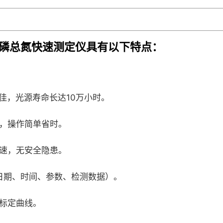
氮总磷总氮快速测定仪具有以下特点：
佳，光源寿命长达10万小时。
，操作简单省时。
速，无安全隐患。
（日期、时间、参数、检测数据）。
标定曲线。