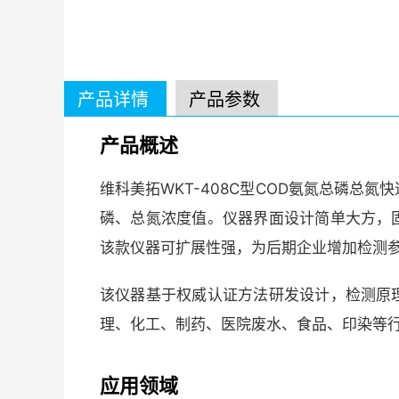
产品详情
产品参数
产品概述
维科美拓WKT-408C型COD氨氮总磷总
磷、总氮浓度值。仪器界面设计简单大方，
该款仪器可扩展性强，为后期企业增加检测
该仪器基于权威认证方法研发设计，检测原
理、化工、制药、医院废水、食品、印染等
应用领域