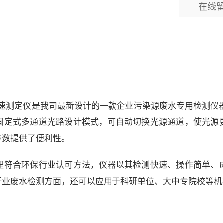
在线
氮快速测定仪是我司最新设计的一款企业污染源废水专用检测仪
固定式多通道光路设计模式，可自动切换光源通道，使光源
参数提供了便利性。
理符合环保行业认可方法，仪器以其检测快速、操作简单、
行业废水检测方面，还可以应用于科研单位、大中专院校等机