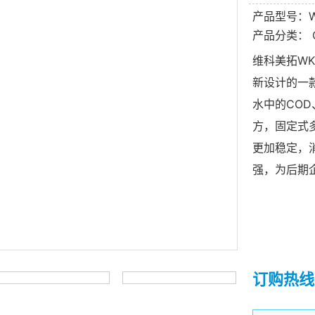
产品型号：W
产品分类：
维科美拓WK
新设计的一
水中的CO
方，固定式
更加稳定，
强，为后期
订购热线：