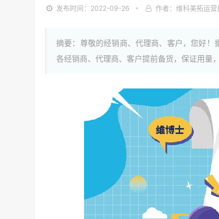
发布时间：2022-09-26
作者：维科美拓运营
摘要：尊敬的经销商、代理商、客户，您好！
各经销商、代理商、客户提前备货，保证用量