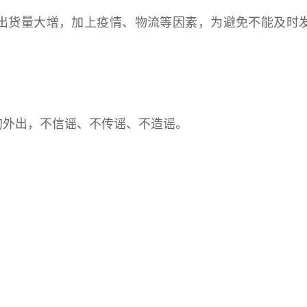
出货量大增，加上疫情、物流等因素，为避免不能及时
的外出，不信谣、不传谣、不造谣。