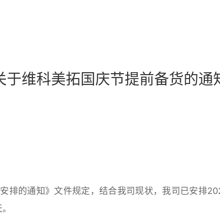
关于维科美拓国庆节提前备货的通
日安排的通知》文件规定，结合我司现状，我司已安排202
天。