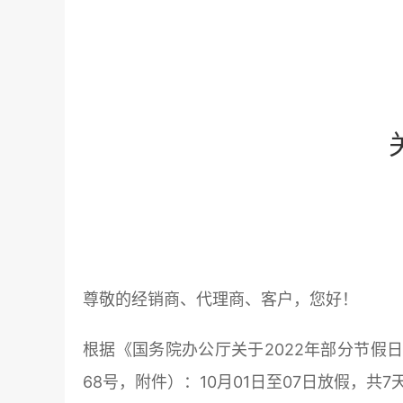
尊敬的经销商、代理商、客户，您好！
根据《国务院办公厅关于2022年部分节假
68号，附件）：10月01日至07日放假，共7