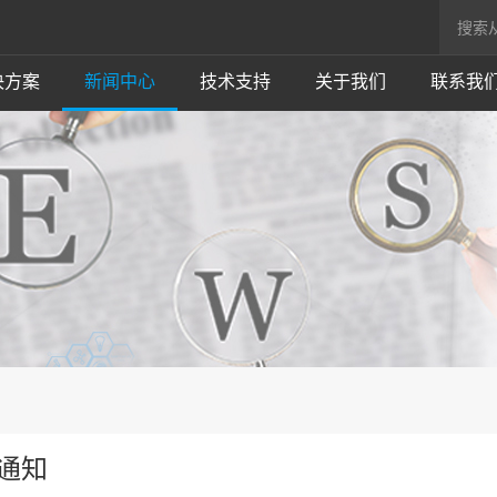
决方案
新闻中心
技术支持
关于我们
联系我
通知