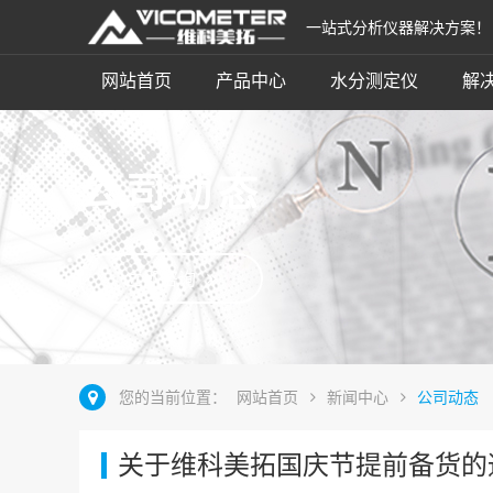
一站式分析仪器解决方案！
网站首页
产品中心
水分测定仪
解
公司动态
立即咨询
您的当前位置：
网站首页
新闻中心
公司动态
关于维科美拓国庆节提前备货的