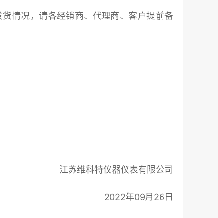
发货情况，请各经销商、代理商、客户提前备
江苏维科特仪器仪表有限公司
2022年09月26日