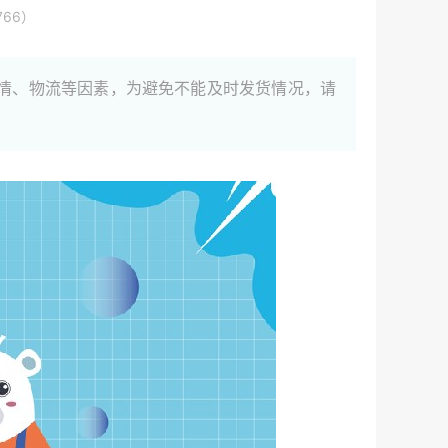
66）
情、物流等因素，为避免不能及时发货情况，请