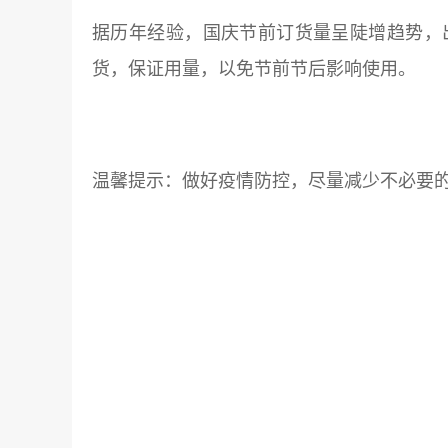
据历年经验，国庆节前订货量呈陡增趋势，
货，保证用量，以免节前节后影响使用。
温馨提示：做好疫情防控，尽量减少不必要