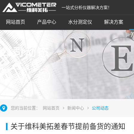
一站式分析仪器解决方案！
网站首页
产品中心
水分测定仪
解决方案
公司动态
立即咨询
您的当前位置：
网站首页
新闻中心
公司动态
关于维科美拓差春节提前备货的通知