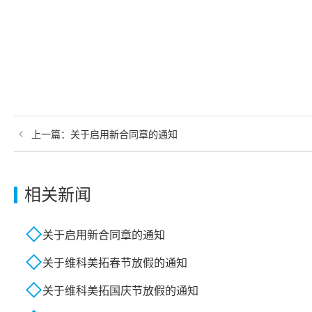
上一篇：
关于启用新合同章的通知
相关新闻
关于启用新合同章的通知
关于维科美拓春节放假的通知
关于维科美拓国庆节放假的通知