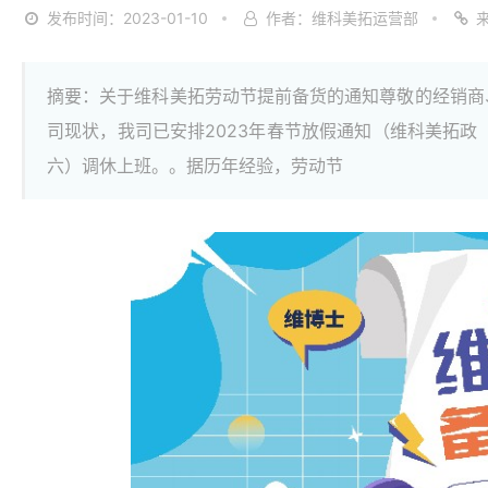
发布时间：2023-01-10
作者：维科美拓运营部
摘要：关于维科美拓劳动节提前备货的通知尊敬的经销商
司现状，我司已安排2023年春节放假通知（维科美拓政〔2
六）调休上班。。据历年经验，劳动节