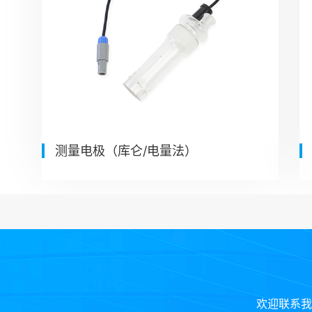
测量电极（库仑/电量法）
欢迎联系我