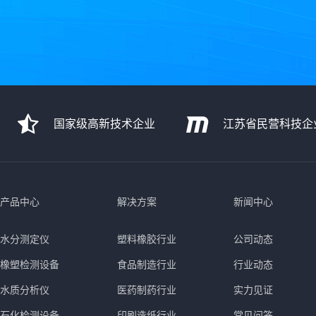
国家级高新技术企业
江苏省民营科技企
产品中心
解决方案
新闻中心
水分测定仪
塑料橡胶行业
公司动态
橡塑检测设备
食品制造行业
行业动态
水质分析仪
医药制药行业
实力见证
石化检测设备
印刷造纸行业
常见问答