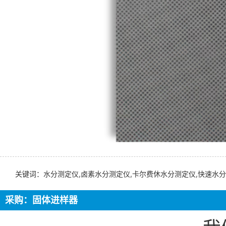
关键词：水分测定仪,卤素水分测定仪,卡尔费休水分测定仪,快速水分
采购：固体进样器