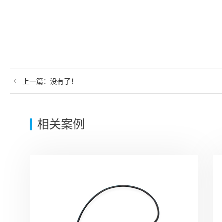
上一篇：
没有了！
相关案例