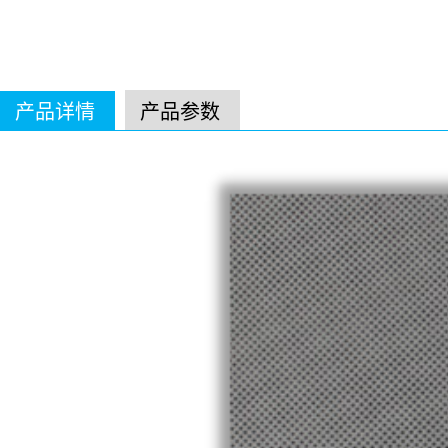
产品详情
产品参数