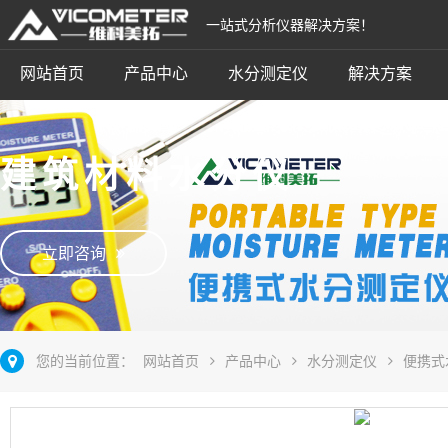
一站式分析仪器解决方案！
网站首页
产品中心
水分测定仪
解决方案
建筑材料水分仪
立即咨询
您的当前位置：
网站首页
产品中心
水分测定仪
便携式