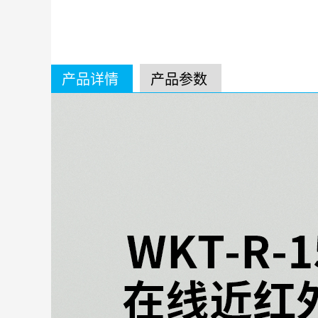
产品详情
产品参数