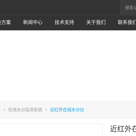
决方案
新闻中心
技术支持
关于我们
联系我
仪
在线水分监测系统
近红外在线水分仪
近红外