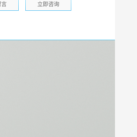
留言
立即咨询