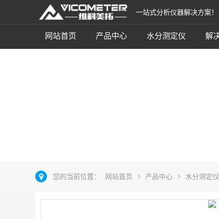
一站式分析仪器解决方案！
网站首页
产品中心
水分测定仪
解
近红外在线水分仪
立即咨询
您的当前位置：
网站首页
产品中心
水分测定