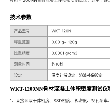
WKT-1200NN骨材混凝土体积密度测试仪，适用
技术参数
产品型号
WKT-120N
秤重范围
0.001g~ 120g
比重精度
0.0001 g/cm3
测量时间
约10秒
设定
温度补偿设定、溶液补偿设定
WKT-1200NN骨材混凝土体积密度测试
1、直接读取干体密度、SSD密度、视密度、视孔隙