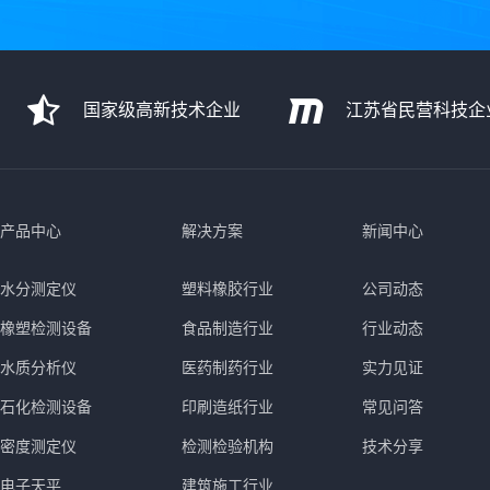
国家级高新技术企业
江苏省民营科技企
产品中心
解决方案
新闻中心
水分测定仪
塑料橡胶行业
公司动态
橡塑检测设备
食品制造行业
行业动态
水质分析仪
医药制药行业
实力见证
石化检测设备
印刷造纸行业
常见问答
密度测定仪
检测检验机构
技术分享
电子天平
建筑施工行业