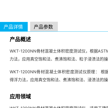
产品详情
产品参数
产品概述
WKT-1200NN骨材混凝土体积密度测试仪，根据ASTM C3
力法，应用真空饱和法、煮沸饱和法、粒子浸渍法的操
WKT-1200NN骨材混凝土体积密度测试仪原理： 根据AST
得浮力法，应用真空饱和法、煮沸饱和法、浸渍法的操
应用领域