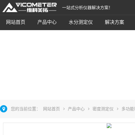
一站式分析仪器解决方案！
网站首页
产品中心
水分测定仪
解决方案
吸水材料密度仪
立即咨询
您的当前位置：
网站首页
产品中心
密度测定仪
多功能