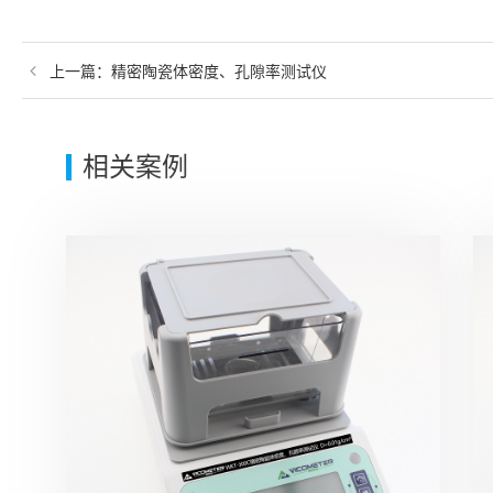
上一篇：
精密陶瓷体密度、孔隙率测试仪
相关案例