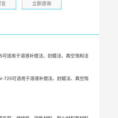
留言
立即咨询
、EN-725可适用于溶液补偿法、封蜡法、真空饱和法
329、EN-725可适用于溶液补偿法、封蜡法、真空饱