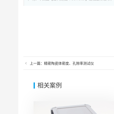
上一篇：
精密陶瓷体密度、孔隙率测试仪
相关案例