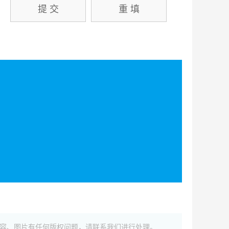
如内容、图片有任何版权问题，请联系我们进行处理。