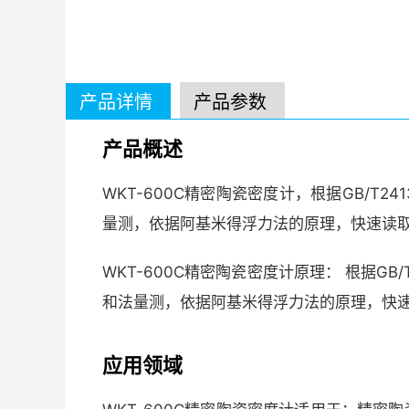
产品详情
产品参数
产品概述
WKT-600C精密陶瓷密度计，根据GB/T241
量测，依据阿基米得浮力法的原理，快速读
WKT-600C精密陶瓷密度计原理： 根据GB/T2
和法量测，依据阿基米得浮力法的原理，快
应用领域