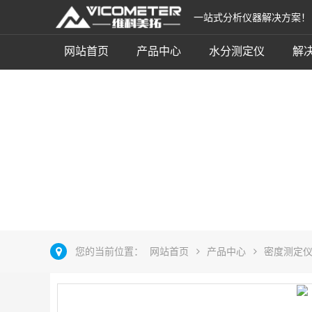
一站式分析仪器解决方案！
网站首页
产品中心
水分测定仪
解
吸水材料密度仪
立即咨询
您的当前位置：
网站首页
产品中心
密度测定