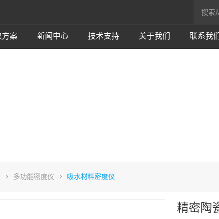
决方案
新闻中心
技术支持
关于我们
联系我
仪
多功能密度仪
吸水材料密度仪
精密陶