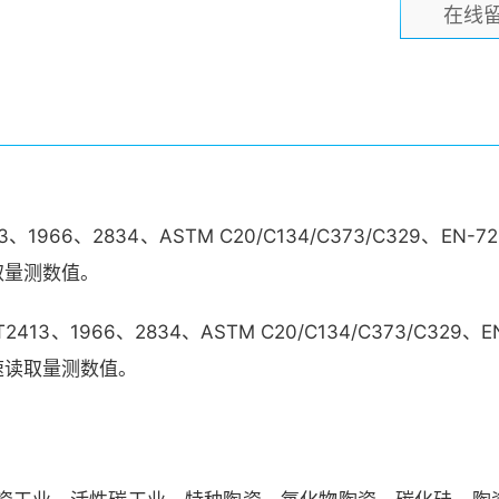
在线
3、1966、2834、ASTM C20/C134/C373/C329
取量测数值。
413、1966、2834、ASTM C20/C134/C373/C
速读取量测数值。