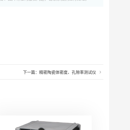
下一篇：
精密陶瓷体密度、孔隙率测试仪