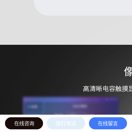
在线咨询
拨打电话
在线留言