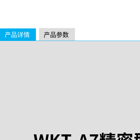
产品详情
产品参数