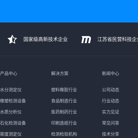
国家级高新技术企业
江苏省民营科技企
产品中心
解决方案
新闻中心
水分测定仪
塑料橡胶行业
公司动态
橡塑检测设备
食品制造行业
行业动态
水质分析仪
医药制药行业
实力见证
石化检测设备
印刷造纸行业
常见问答
密度测定仪
检测检验机构
技术分享