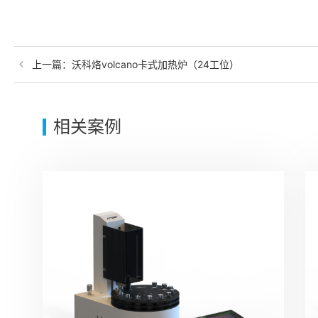
上一篇：
沃科烙volcano卡式加热炉（24工位）
相关案例