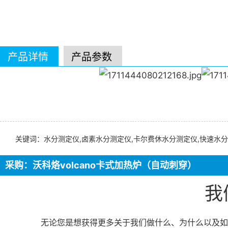
产品详情
产品参数
关键词：水分测定仪,卤素水分测定仪,卡尔费休水分测定仪,快速水分
采购：沃科烙volcano卡式加热炉（自动刺穿）
我
无论您是想获得更多关于我们做什么、为什么以及如