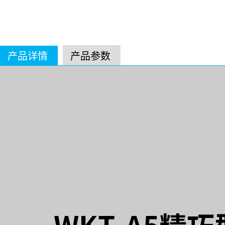
产品详情
产品参数