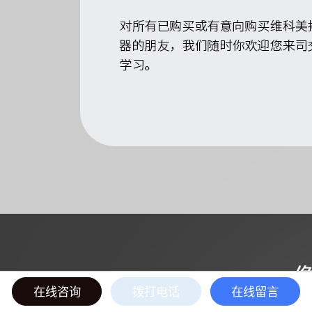
在线咨询
拨打电话
在线留言