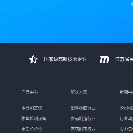
国家级高新技术企业
江苏省
产品中心
解决方案
新闻中
水分测定仪
塑料橡胶行业
公司动
橡塑检测设备
食品制造行业
行业动
水质分析仪
医药制药行业
实力见