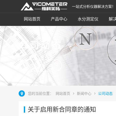
一站式分析仪器解决方案！
网站首页
产品中心
水分测定仪
解
公司动态
立即咨询
您的当前位置：
网站首页
新闻中心
公司动态
关于启用新合同章的通知