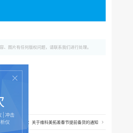
如内容、图片有任何版权问题，请联系我们进行处理。
次
仪
冲击
分析仪
下一篇：
关于维科美拓差春节提前备货的通知