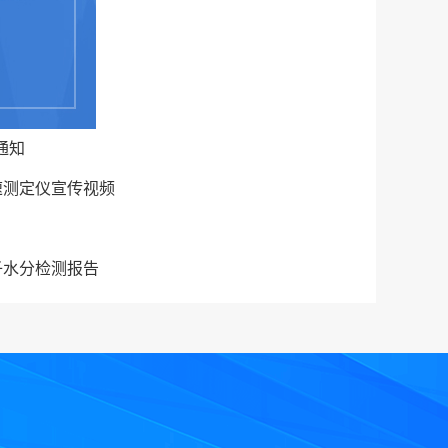
通知
通知
速测定仪宣传视频
子水分检测报告