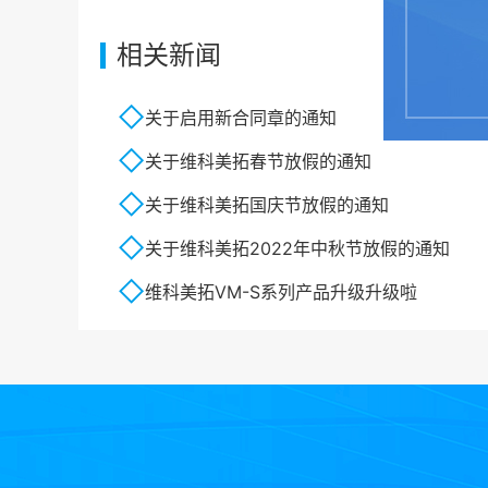
相关新闻
关于启用新合同章的通知
关于维科美拓春节放假的通知
关于维科美拓国庆节放假的通知
关于维科美拓2022年中秋节放假的通知
维科美拓VM-S系列产品升级升级啦