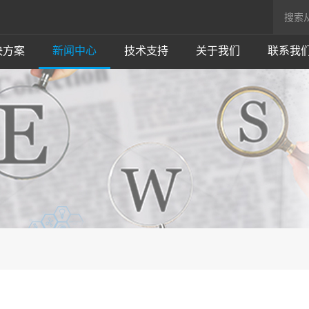
决方案
新闻中心
技术支持
关于我们
联系我