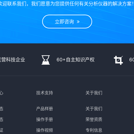
欢迎联系我们，我们愿意为您提供任何有关分析仪器的解决方案
立即咨询
民营科技企业
60+自主知识产权
6
心
技术支持
关于我们
态
产品样册
关于我们
态
操作手册
荣誉资质
证
操作视频
专利信息